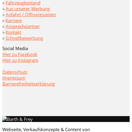
»
Fahrzeugbestand
»
Aus unserer Werbung
»
Anfahrt / Öffnungszeiten
»
Karriere
»
Ansprechpartner
»
Kontakt
»
Schnellbewerbung
Social Media
Hier zu Facebook
Hier zu Instagram
Datenschutz
Impressum
Barrierefreiheitserklärung
Webseite, Verkaufskonzepte & Content von