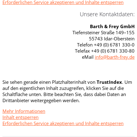
Erforderlichen Service akzeptieren und Inhalte entsperren
Unsere Kontaktdaten:
Barth & Frey GmbH
Tiefensteiner Straße 149–155
55743 Idar-Oberstein
Telefon +49 (0) 6781 330-0
Telefax +49 (0) 6781 330-80
eMail
info@barth-frey.de
Sie sehen gerade einen Platzhalterinhalt von
TrustIndex
. Um
auf den eigentlichen Inhalt zuzugreifen, klicken Sie auf die
Schaltfläche unten. Bitte beachten Sie, dass dabei Daten an
Drittanbieter weitergegeben werden.
Mehr Informationen
Inhalt entsperren
Erforderlichen Service akzeptieren und Inhalte entsperren