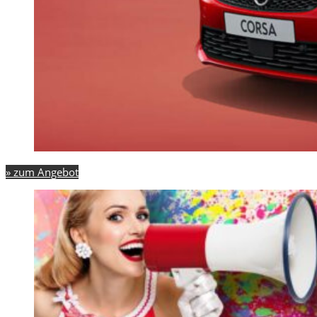
» zum Angebot