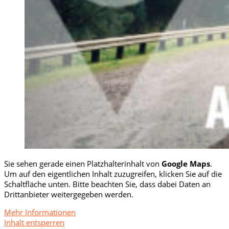
Sie sehen gerade einen Platzhalterinhalt von
Google Maps
.
Um auf den eigentlichen Inhalt zuzugreifen, klicken Sie auf die
Schaltfläche unten. Bitte beachten Sie, dass dabei Daten an
Drittanbieter weitergegeben werden.
Mehr Informationen
Inhalt entsperren