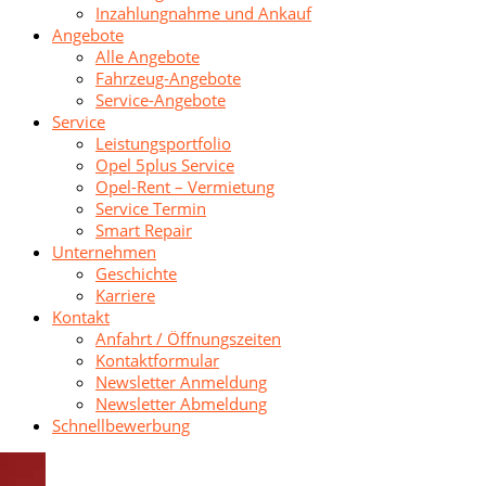
Inzahlungnahme und Ankauf
Angebote
Alle Angebote
Fahrzeug-Angebote
Service-Angebote
Service
Leistungsportfolio
Opel 5plus Service
Opel-Rent – Vermietung
Service Termin
Smart Repair
Unternehmen
Geschichte
Karriere
Kontakt
Anfahrt / Öffnungszeiten
Kontaktformular
Newsletter Anmeldung
Newsletter Abmeldung
Schnellbewerbung