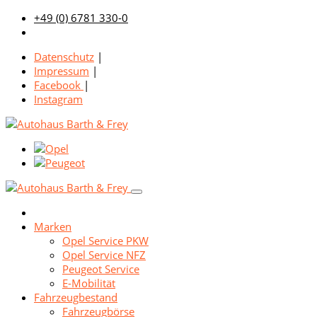
+49 (0) 6781 330-0
Datenschutz
|
Impressum
|
Facebook
|
Instagram
Marken
Opel Service PKW
Opel Service NFZ
Peugeot Service
E-Mobilität
Fahrzeugbestand
Fahrzeugbörse